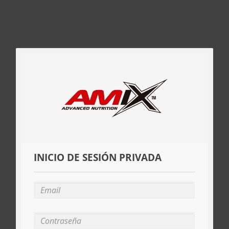
INICIO DE SESIÓN PRIVADA