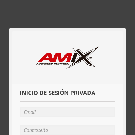
INICIO DE SESIÓN PRIVADA